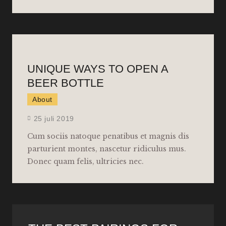
UNIQUE WAYS TO OPEN A
BEER BOTTLE
About
25 juli 2019
Cum sociis natoque penatibus et magnis dis
parturient montes, nascetur ridiculus mus.
Donec quam felis, ultricies nec.