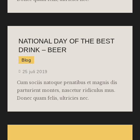
NATIONAL DAY OF THE BEST
DRINK – BEER
Blog
25 juli 2019
Cum sociis natoque penatibus et magnis dis
parturient montes, nascetur ridiculus mus.
Donec quam felis, ultricies nec.