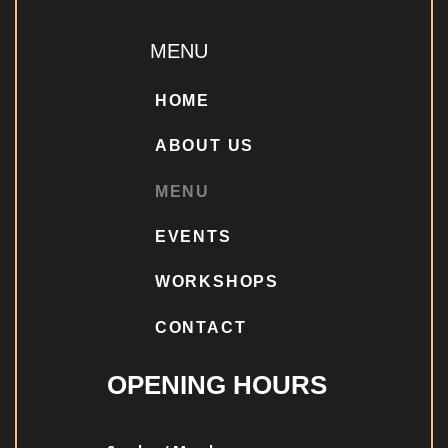
MENU
HOME
ABOUT US
MENU
EVENTS
WORKSHOPS
CONTACT
OPENING HOURS