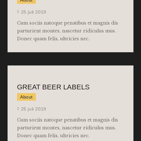
About
25 juli 2019
Cum sociis natoque penatibus et magnis dis
parturient montes, nascetur ridiculus mus.
Donec quam felis, ultricies nec.
GREAT BEER LABELS
About
25 juli 2019
Cum sociis natoque penatibus et magnis dis
parturient montes, nascetur ridiculus mus.
Donec quam felis, ultricies nec.