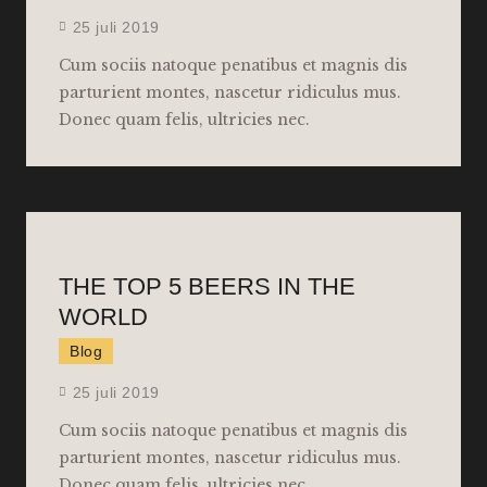
25 juli 2019
Cum sociis natoque penatibus et magnis dis
parturient montes, nascetur ridiculus mus.
Donec quam felis, ultricies nec.
THE TOP 5 BEERS IN THE
WORLD
Blog
25 juli 2019
Cum sociis natoque penatibus et magnis dis
parturient montes, nascetur ridiculus mus.
Donec quam felis, ultricies nec.