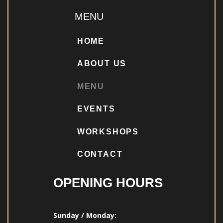
MENU
HOME
ABOUT US
MENU
EVENTS
WORKSHOPS
CONTACT
OPENING HOURS
Sunday / Monday: