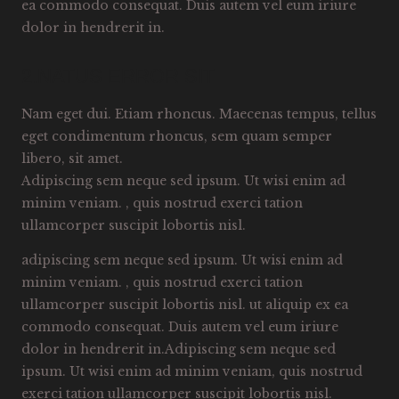
ea commodo consequat. Duis autem vel eum iriure
dolor in hendrerit in.
2.NATUS ERROR SIT
Nam eget dui. Etiam rhoncus. Maecenas tempus, tellus
eget condimentum rhoncus, sem quam semper
libero, sit amet.
Adipiscing sem neque sed ipsum. Ut wisi enim ad
minim veniam. , quis nostrud exerci tation
ullamcorper suscipit lobortis nisl.
adipiscing sem neque sed ipsum. Ut wisi enim ad
minim veniam. , quis nostrud exerci tation
ullamcorper suscipit lobortis nisl. ut aliquip ex ea
commodo consequat. Duis autem vel eum iriure
dolor in hendrerit in.Adipiscing sem neque sed
ipsum. Ut wisi enim ad minim veniam, quis nostrud
exerci tation ullamcorper suscipit lobortis nisl.