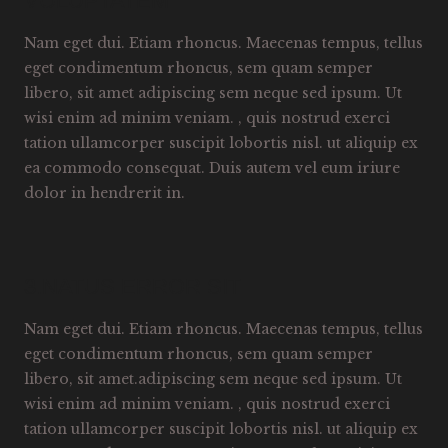
VOLUPTATEM
Nam eget dui. Etiam rhoncus. Maecenas tempus, tellus
eget condimentum rhoncus, sem quam semper
libero, sit amet adipiscing sem neque sed ipsum. Ut
wisi enim ad minim veniam. , quis nostrud exerci
tation ullamcorper suscipit lobortis nisl. ut aliquip ex
ea commodo consequat. Duis autem vel eum iriure
dolor in hendrerit in.
3.NATUS ERROR SIT
Nam eget dui. Etiam rhoncus. Maecenas tempus, tellus
eget condimentum rhoncus, sem quam semper
libero, sit amet.adipiscing sem neque sed ipsum. Ut
wisi enim ad minim veniam. , quis nostrud exerci
tation ullamcorper suscipit lobortis nisl. ut aliquip ex