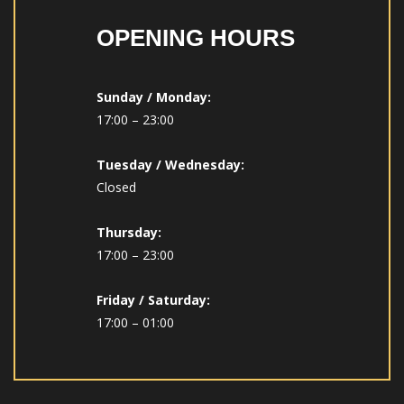
OPENING HOURS
Sunday / Monday:
17:00 – 23:00
Tuesday / Wednesday:
Closed
Thursday:
17:00 – 23:00
Friday / Saturday:
17:00 – 01:00