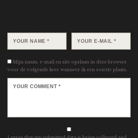
LEAVE A COMMENT
Mijn naam, e-mail en site opslaan in deze browser
voor de volgende keer wanneer ik een reactie plaats.
I agree that my submitted data is being collected and