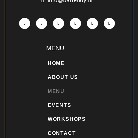
info@bartendy.nl
MENU
HOME
ABOUT US
MENU
EVENTS
WORKSHOPS
CONTACT