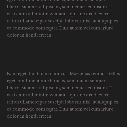
libero, sit amet adipiscing sem neque sed ipsum. Ut
wisi enim ad minim veniam. , quis nostrud exerci
tation ullamcorper suscipit lobortis nisl. ut aliquip ex
ea commodo consequat. Duis autem vel eum iriure
dolor in hendrerit in.
3.NATUS ERROR SIT
Nam eget dui. Etiam rhoncus. Maecenas tempus, tellus
eget condimentum rhoncus, sem quam semper
libero, sit amet.adipiscing sem neque sed ipsum. Ut
wisi enim ad minim veniam. , quis nostrud exerci
tation ullamcorper suscipit lobortis nisl. ut aliquip ex
ea commodo consequat. Duis autem vel eum iriure
dolor in hendrerit in.