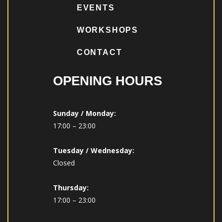
EVENTS
WORKSHOPS
CONTACT
OPENING HOURS
Sunday / Monday:
17:00 – 23:00
Tuesday / Wednesday:
Closed
Thursday:
17:00 – 23:00